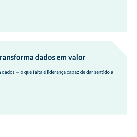
transforma dados em valor
m dados — o que falta é liderança capaz de dar sentido a