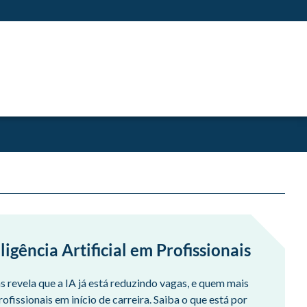
igência Artificial em Profissionais
revela que a IA já está reduzindo vagas, e quem mais
ofissionais em início de carreira. Saiba o que está por