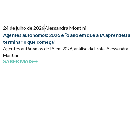
24 de julho de 2026
Alessandra Montini
Agentes autônomos: 2026 é “o ano em que a IA aprendeu a
terminar o que começa”
Agentes autônomos de IA em 2026, análise da Profa. Alessandra
Montini
SABER MAIS