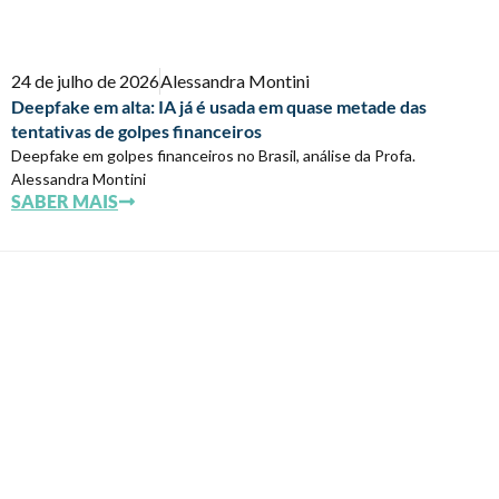
24 de julho de 2026
Alessandra Montini
Deepfake em alta: IA já é usada em quase metade das
tentativas de golpes financeiros
Deepfake em golpes financeiros no Brasil, análise da Profa.
Alessandra Montini
SABER MAIS