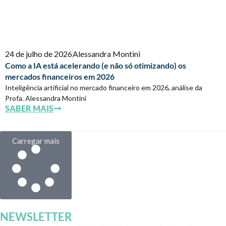
24 de julho de 2026
Alessandra Montini
Como a IA está acelerando (e não só otimizando) os
mercados financeiros em 2026
Inteligência artificial no mercado financeiro em 2026, análise da
Profa. Alessandra Montini
SABER MAIS
Carregar mais
NEWSLETTER