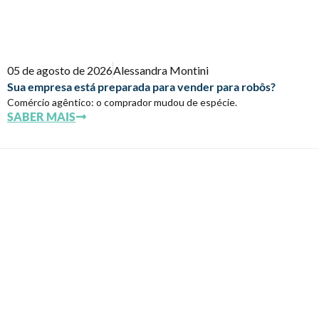
05 de agosto de 2026
Alessandra Montini
Sua empresa está preparada para vender para robôs?
Comércio agêntico: o comprador mudou de espécie.
SABER MAIS