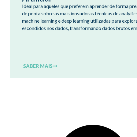
Ideal para aqueles que preferem aprender de forma pre
de ponta sobre as mais inovadoras técnicas de analytics, 
machine learning e deep learning utilizadas para explor
escondidos nos dados, transformando dados brutos em 
SABER MAIS