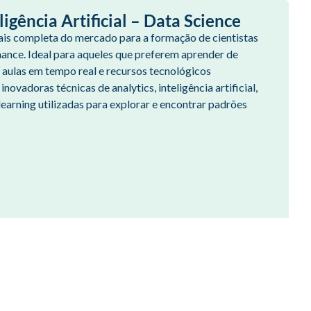
ligência Artificial – Data Science
ais completa do mercado para a formação de cientistas
ance. Ideal para aqueles que preferem aprender de
 aulas em tempo real e recursos tecnológicos
novadoras técnicas de analytics, inteligência artificial,
learning utilizadas para explorar e encontrar padrões