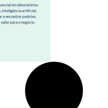
sencial em laboratórios
inteligência artificial,
ar e encontrar padrões
valor para o negócio.