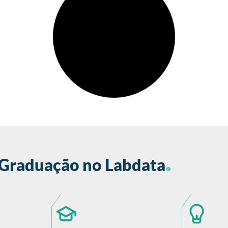
.
 Graduação no Labdata