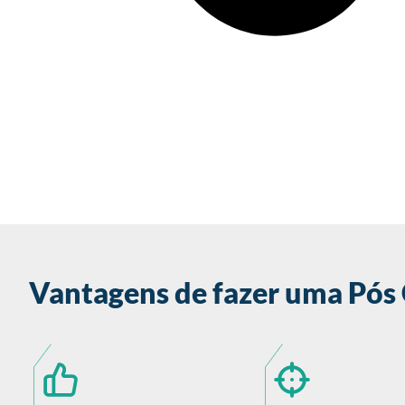
Vantagens de fazer uma Pós