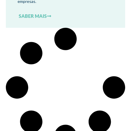
empresas.
SABER MAIS