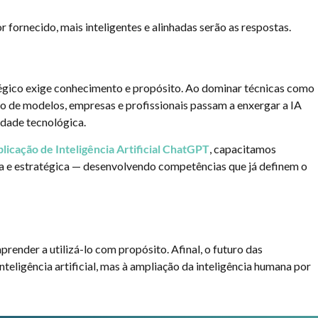
fornecido, mais inteligentes e alinhadas serão as respostas.
égico exige conhecimento e propósito. Ao dominar técnicas como
o de modelos, empresas e profissionais passam a enxergar a IA
dade tecnológica.
licação de Inteligência Artificial ChatGPT
, capacitamos
tiva e estratégica — desenvolvendo competências que já definem o
prender a utilizá-lo com propósito. Afinal, o futuro das
teligência artificial, mas à ampliação da inteligência humana por