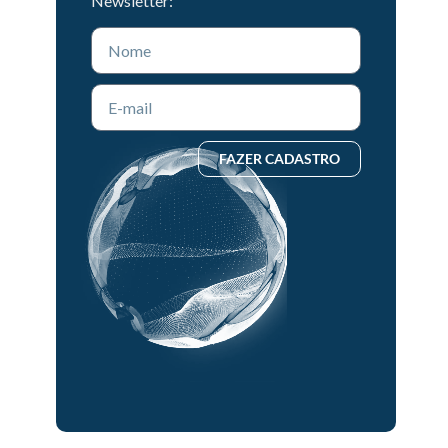
Newsletter:
FAZER CADASTRO