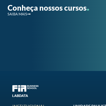
.
Conheça nossos cursos
SAIBA MAIS
UNIDADE PAULIS