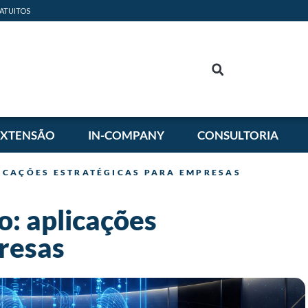
ATUITOS
EXTENSÃO
IN-COMPANY
CONSULTORIA
ICAÇÕES ESTRATÉGICAS PARA EMPRESAS
: aplicações
resas