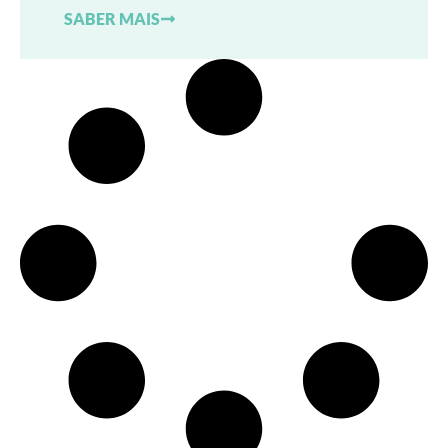
SABER MAIS