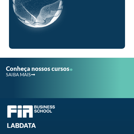
.
Conheça nossos cursos
SAIBA MAIS