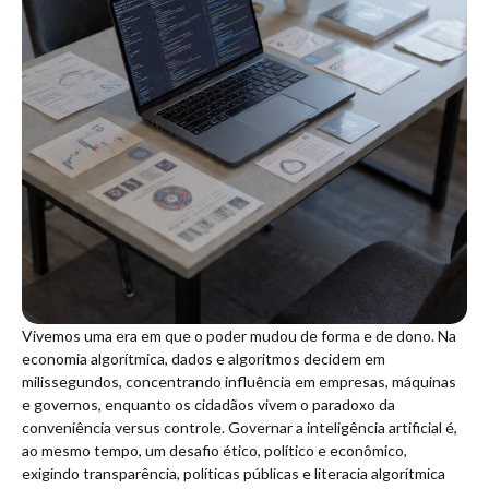
Vivemos uma era em que o poder mudou de forma e de dono. Na
economia algorítmica, dados e algoritmos decidem em
milissegundos, concentrando influência em empresas, máquinas
e governos, enquanto os cidadãos vivem o paradoxo da
conveniência versus controle. Governar a inteligência artificial é,
ao mesmo tempo, um desafio ético, político e econômico,
exigindo transparência, políticas públicas e literacia algorítmica