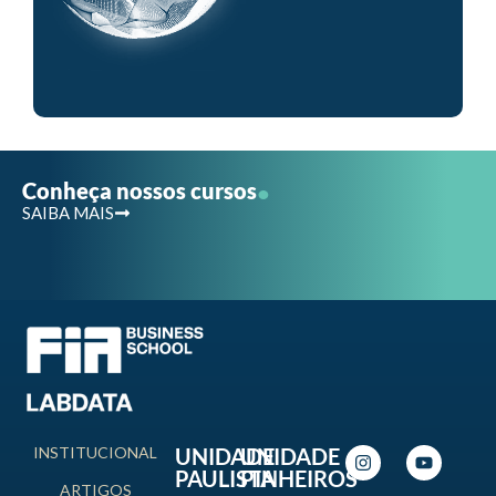
.
Conheça nossos cursos
SAIBA MAIS
INSTITUCIONAL
UNIDADE
UNIDADE
PAULISTA
PINHEIROS
ARTIGOS