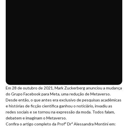
Em 28 de outubro de 2021, Mark Zuckerberg anunciou a mudança
do Grupo Facebook para Meta, uma redução de Metaverso.
Desde então, o que antes era exclusivo de pesquisas acadêmicas
e histórias de ficção científica ganhou o noticiário, invadiu as
redes sociais e se tornou na expressão da moda. Todos falam,
debatem e imaginam o Metaverso.
Confira o artigo completo da Profª Drª Alessandra Montini em: