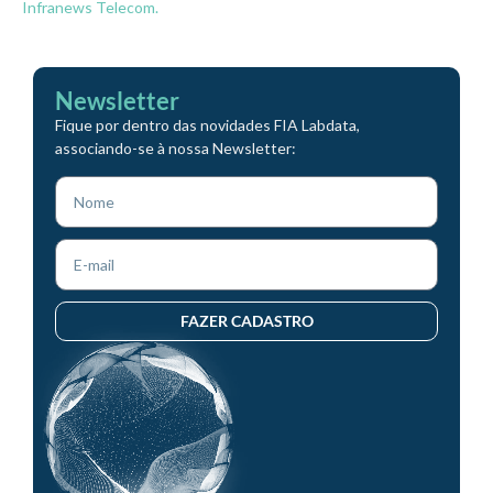
Infranews Telecom.
Newsletter
Fique por dentro das novidades FIA Labdata,
associando-se à nossa Newsletter:
FAZER CADASTRO