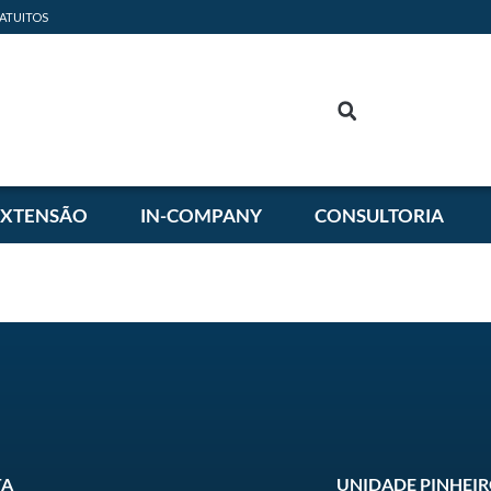
ATUITOS
EXTENSÃO
IN-COMPANY
CONSULTORIA
TA
UNIDADE PINHEI