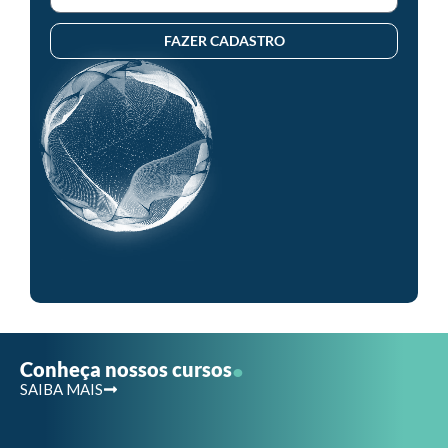
FAZER CADASTRO
.
Conheça nossos cursos
SAIBA MAIS