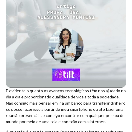
É evidente o quanto os avanços tecnológicos têm nos ajudado no
dia a dia e proporcionado qualidade de vida a toda a sociedade.
Não consigo mais pensar em ir a um banco para transferir dinheiro
se posso fazer isso a partir do meu smartphone ou até fazer uma
reunião presencial se consigo encontrar com qualquer pessoa do
mundo por meio de uma tela e conexão com a internet.
A questão é que não conseguimos mais viver longe do ambiente