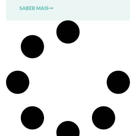
SABER MAIS