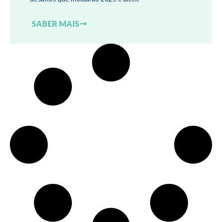
SABER MAIS