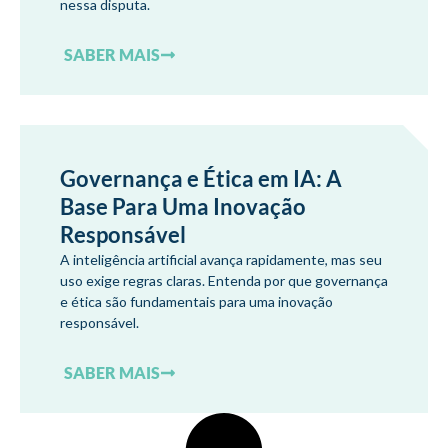
nessa disputa.
SABER MAIS
Governança e Ética em IA: A
Base Para Uma Inovação
Responsável
A inteligência artificial avança rapidamente, mas seu
uso exige regras claras. Entenda por que governança
e ética são fundamentais para uma inovação
responsável.
SABER MAIS