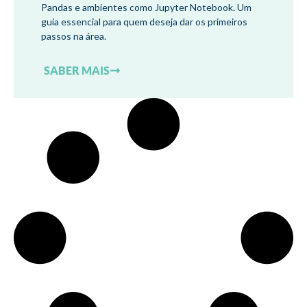
Pandas e ambientes como Jupyter Notebook. Um
guia essencial para quem deseja dar os primeiros
passos na área.
SABER MAIS