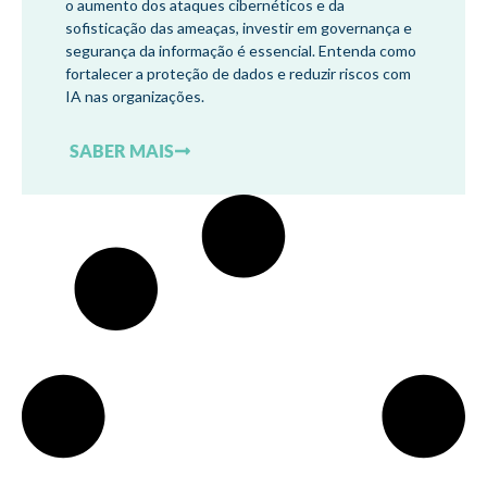
o aumento dos ataques cibernéticos e da
sofisticação das ameaças, investir em governança e
segurança da informação é essencial. Entenda como
fortalecer a proteção de dados e reduzir riscos com
IA nas organizações.
SABER MAIS