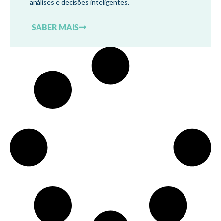
análises e decisões inteligentes.
SABER MAIS