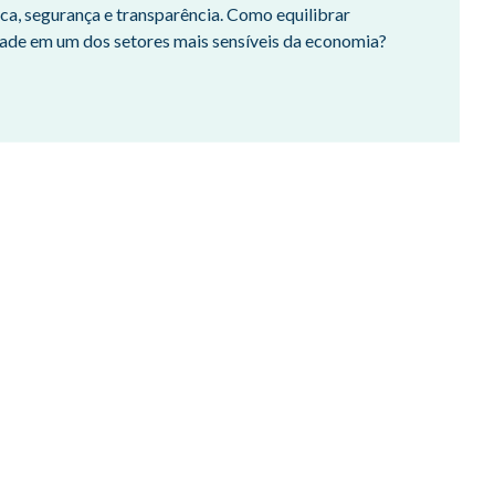
ica, segurança e transparência. Como equilibrar
dade em um dos setores mais sensíveis da economia?