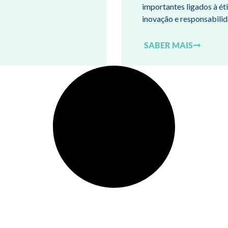
importantes ligados à ét
inovação e responsabili
SABER MAIS