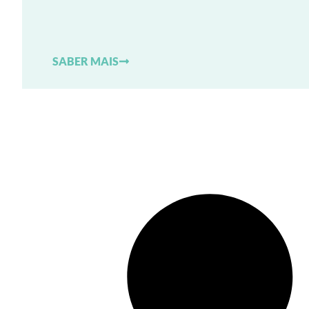
SABER MAIS