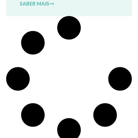
SABER MAIS