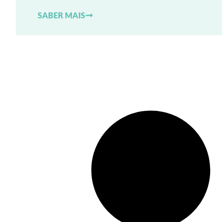
SABER MAIS