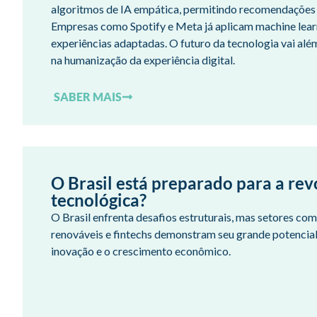
algoritmos de IA empática, permitindo recomendações 
Empresas como Spotify e Meta já aplicam machine learn
experiências adaptadas. O futuro da tecnologia vai al
na humanização da experiência digital.
SABER MAIS
O Brasil está preparado para a re
tecnológica?
O Brasil enfrenta desafios estruturais, mas setores com
renováveis e fintechs demonstram seu grande potencial
inovação e o crescimento econômico.