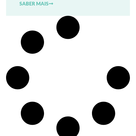
SABER MAIS