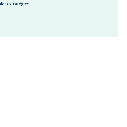
alor estratégico.