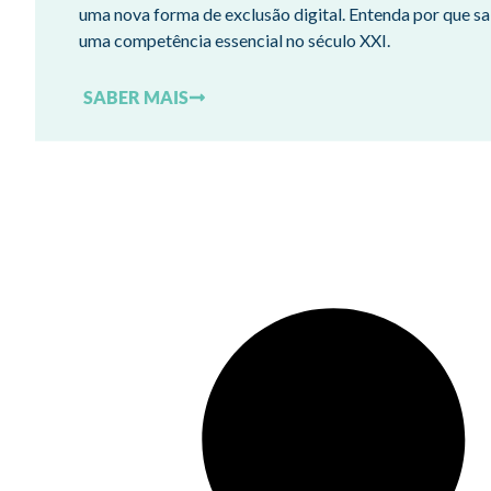
uma nova forma de exclusão digital. Entenda por que sa
uma competência essencial no século XXI.
SABER MAIS