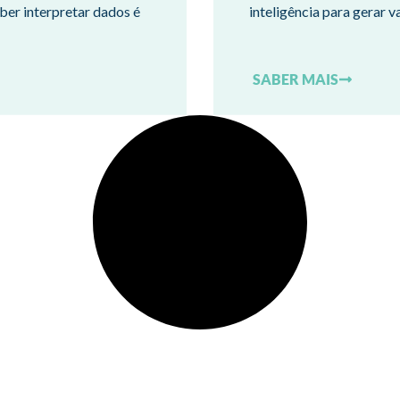
ber interpretar dados é
inteligência para gerar v
SABER MAIS