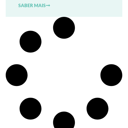
SABER MAIS