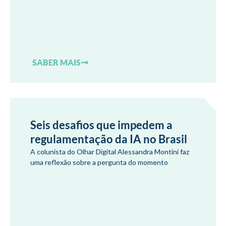
SABER MAIS
Seis desafios que impedem a
regulamentação da IA no Brasil
A colunista do Olhar Digital Alessandra Montini faz
uma reflexão sobre a pergunta do momento