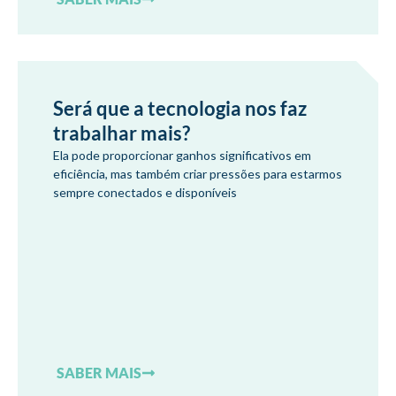
Será que a tecnologia nos faz
trabalhar mais?
Ela pode proporcionar ganhos significativos em
eficiência, mas também criar pressões para estarmos
sempre conectados e disponíveis
SABER MAIS