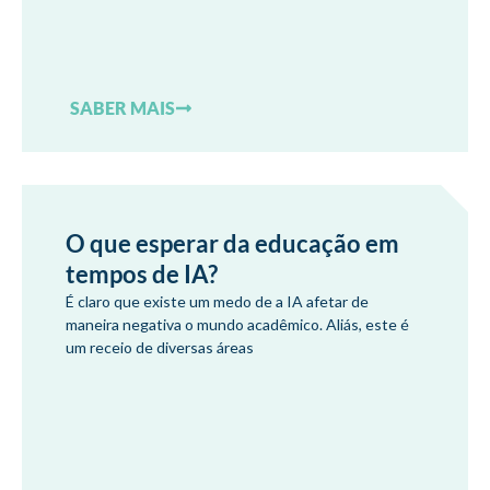
SABER MAIS
O que esperar da educação em
tempos de IA?
É claro que existe um medo de a IA afetar de
maneira negativa o mundo acadêmico. Aliás, este é
um receio de diversas áreas