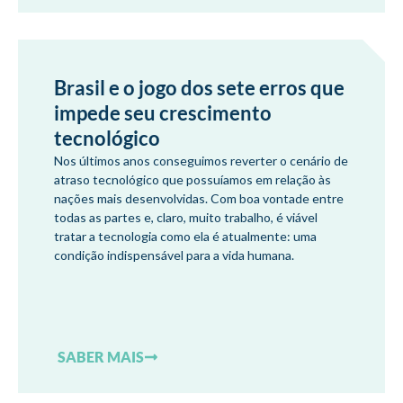
Brasil e o jogo dos sete erros que
impede seu crescimento
tecnológico
Nos últimos anos conseguimos reverter o cenário de
atraso tecnológico que possuíamos em relação às
nações mais desenvolvidas. Com boa vontade entre
todas as partes e, claro, muito trabalho, é viável
tratar a tecnologia como ela é atualmente: uma
condição indispensável para a vida humana.
SABER MAIS