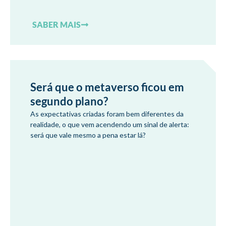
SABER MAIS
Será que o metaverso ficou em
segundo plano?
As expectativas criadas foram bem diferentes da
realidade, o que vem acendendo um sinal de alerta:
será que vale mesmo a pena estar lá?