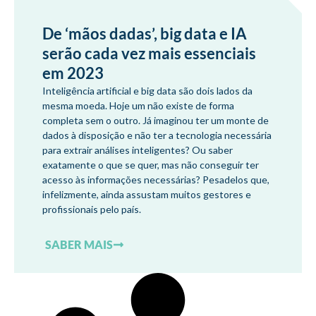
De ‘mãos dadas’, big data e IA
serão cada vez mais essenciais
em 2023
Inteligência artificial e big data são dois lados da
mesma moeda. Hoje um não existe de forma
completa sem o outro. Já imaginou ter um monte de
dados à disposição e não ter a tecnologia necessária
para extrair análises inteligentes? Ou saber
exatamente o que se quer, mas não conseguir ter
acesso às informações necessárias? Pesadelos que,
infelizmente, ainda assustam muitos gestores e
profissionais pelo país.
SABER MAIS