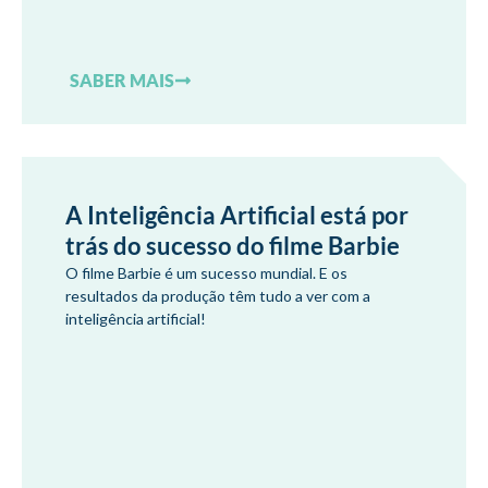
SABER MAIS
A Inteligência Artificial está por
trás do sucesso do filme Barbie
O filme Barbie é um sucesso mundial. E os
resultados da produção têm tudo a ver com a
inteligência artificial!