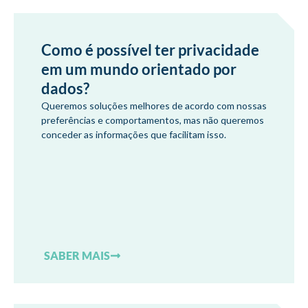
Como é possível ter privacidade
em um mundo orientado por
dados?
Queremos soluções melhores de acordo com nossas
preferências e comportamentos, mas não queremos
conceder as informações que facilitam isso.
SABER MAIS