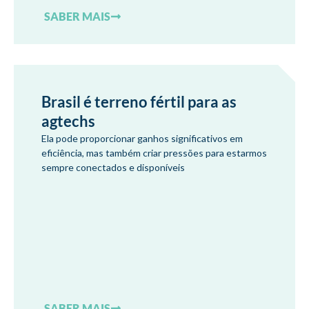
SABER MAIS
Brasil é terreno fértil para as
agtechs
Ela pode proporcionar ganhos significativos em
eficiência, mas também criar pressões para estarmos
sempre conectados e disponíveis
SABER MAIS