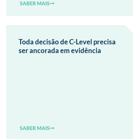
SABER MAIS
Toda decisão de C-Level precisa
ser ancorada em evidência
SABER MAIS