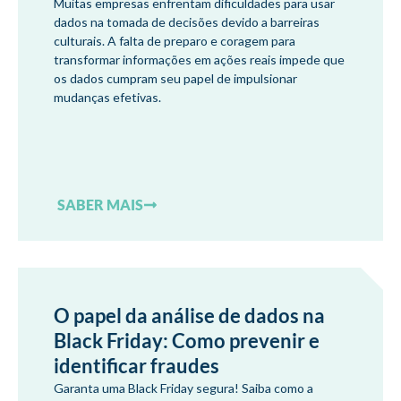
Muitas empresas enfrentam dificuldades para usar
dados na tomada de decisões devido a barreiras
culturais. A falta de preparo e coragem para
transformar informações em ações reais impede que
os dados cumpram seu papel de impulsionar
mudanças efetivas.
SABER MAIS
O papel da análise de dados na
Black Friday: Como prevenir e
identificar fraudes
Garanta uma Black Friday segura! Saiba como a