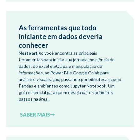
As ferramentas que todo
iniciante em dados deveria
conhecer
Neste artigo você encontra as principais
ferramentas para iniciar sua jornada em ciência de
dados: do Excel e SQL para manipulação de
informações, ao Power BI e Google Colab para
análise e visualização, passando por bibliotecas como
Pandas e ambientes como Jupyter Notebook. Um
guia essencial para quem deseja dar os primeiros
passos na área.
SABER MAIS