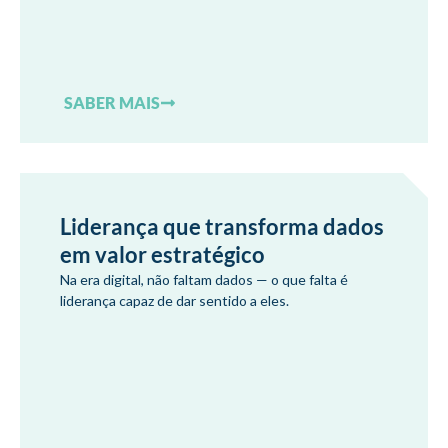
SABER MAIS
Liderança que transforma dados
em valor estratégico
Na era digital, não faltam dados — o que falta é
liderança capaz de dar sentido a eles.