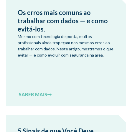
Os erros mais comuns ao
trabalhar com dados — e como
evitá-los.
Mesmo com tecnologia de ponta, muitos
profissionais ainda tropeçam nos mesmos erros ao
trabalhar com dados. Neste artigo, mostramos o que
evitar — e como evoluir com segurança na área.
SABER MAIS
5 Sinais de que Você Deve