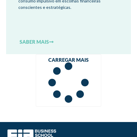
consumo impulsivo em escolhas financeiras
conscientes e estratégicas.
SABER MAIS
CARREGAR MAIS