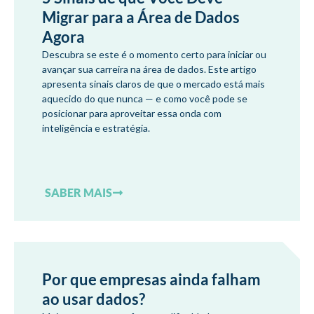
Migrar para a Área de Dados
Agora
Descubra se este é o momento certo para iniciar ou
avançar sua carreira na área de dados. Este artigo
apresenta sinais claros de que o mercado está mais
aquecido do que nunca — e como você pode se
posicionar para aproveitar essa onda com
inteligência e estratégia.
SABER MAIS
Por que empresas ainda falham
ao usar dados?