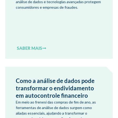
análise de dados e tecnologias avançadas protegem
consumidores e empresas de fraudes.
SABER MAIS
Como a análise de dados pode
transformar o endividamento
em autocontrole financeiro
Em meio ao frenesi das compras de fim de ano, as
ferramentas de análise de dados surgem como
aliadas essenciais, ajudando a transformar o