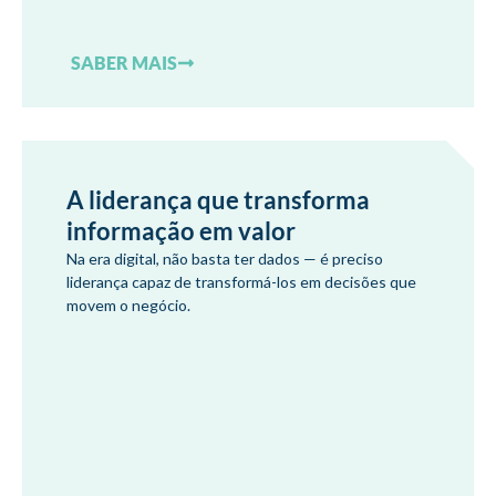
SABER MAIS
A liderança que transforma
informação em valor
Na era digital, não basta ter dados — é preciso
liderança capaz de transformá-los em decisões que
movem o negócio.