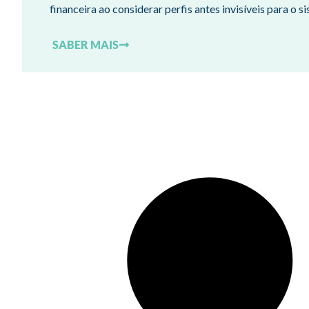
financeira ao considerar perfis antes invisíveis para o s
SABER MAIS