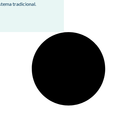
istema tradicional.