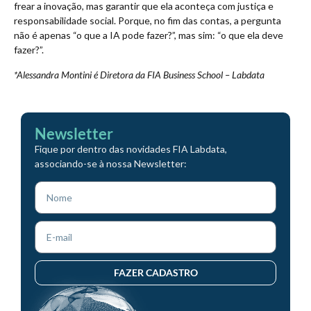
frear a inovação, mas garantir que ela aconteça com justiça e
responsabilidade social. Porque, no fim das contas, a pergunta
não é apenas “o que a IA pode fazer?”, mas sim: “o que ela deve
fazer?”.
*Alessandra Montini é Diretora da FIA Business School – Labdata
Newsletter
Fique por dentro das novidades FIA Labdata,
associando-se à nossa Newsletter:
FAZER CADASTRO