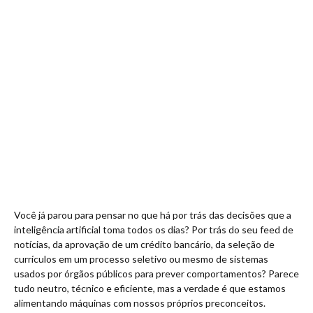
Você já parou para pensar no que há por trás das decisões que a
inteligência artificial toma todos os dias? Por trás do seu feed de
notícias, da aprovação de um crédito bancário, da seleção de
currículos em um processo seletivo ou mesmo de sistemas
usados por órgãos públicos para prever comportamentos? Parece
tudo neutro, técnico e eficiente, mas a verdade é que estamos
alimentando máquinas com nossos próprios preconceitos.