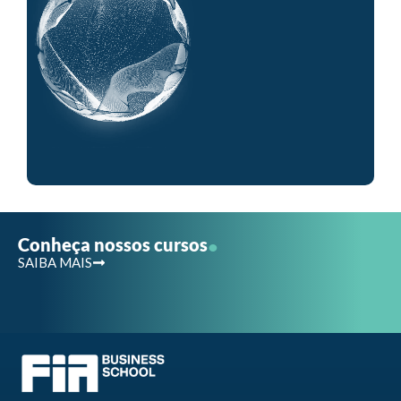
.
Conheça nossos cursos
SAIBA MAIS