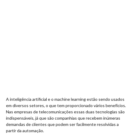
A inteligência artificial e o machine learning estão sendo usados
em diversos setores, o que tem proporcionado vários benefícios.
Nas empresas de telecomunicações essas duas tecnologias são
indispensáveis, já que são companhias que recebem inúmeras
demandas de clientes que podem ser facilmente resolvidas a
partir da automação.