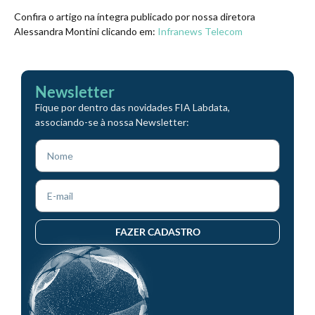
Confira o artigo na íntegra publicado por nossa diretora
Alessandra Montini clicando em:
Infranews Telecom
Newsletter
Fique por dentro das novidades FIA Labdata,
associando-se à nossa Newsletter:
FAZER CADASTRO