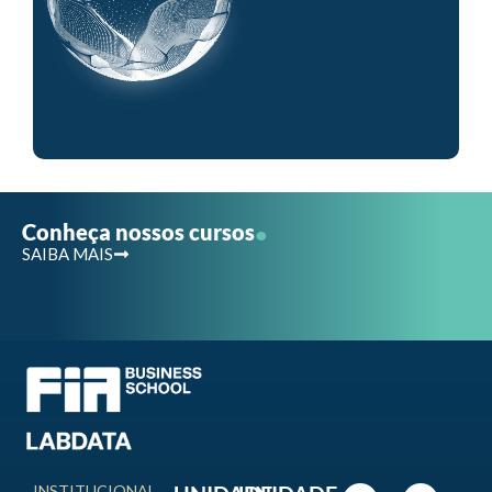
.
Conheça nossos cursos
SAIBA MAIS
INSTITUCIONAL