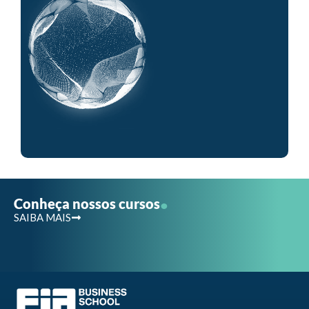
.
Conheça nossos cursos
SAIBA MAIS