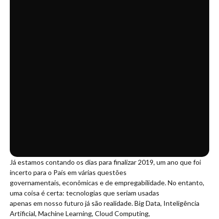
Já estamos contando os dias para finalizar 2019, um ano que foi
incerto para o País em várias questões
governamentais, econômicas e de empregabilidade. No entanto,
uma coisa é certa: tecnologias que seriam usadas
apenas em nosso futuro já são realidade. Big Data, Inteligência
Artificial, Machine Learning, Cloud Computing,