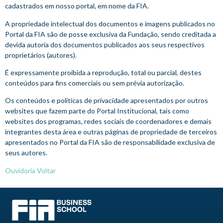
cadastrados em nosso portal, em nome da FIA.
A propriedade intelectual dos documentos e imagens publicados no
Portal da FIA são de posse exclusiva da Fundação, sendo creditada a
devida autoria dos documentos publicados aos seus respectivos
proprietários (autores).
É expressamente proibida a reprodução, total ou parcial, destes
conteúdos para fins comerciais ou sem prévia autorização.
Os conteúdos e políticas de privacidade apresentados por outros
websites que fazem parte do Portal Institucional, tais como
websites dos programas, redes sociais de coordenadores e demais
integrantes desta área e outras páginas de propriedade de terceiros
apresentados no Portal da FIA são de responsabilidade exclusiva de
seus autores.
Ouvidoria
Voltar