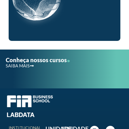
.
Conheça nossos cursos
SAIBA MAIS
INSTITUCIONAL
UNIDADE
UNIDADE