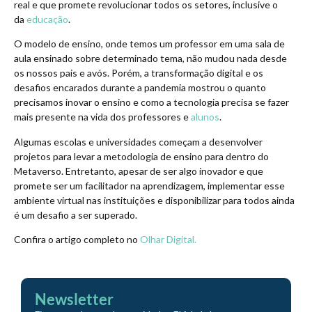
real e que promete revolucionar todos os setores, inclusive o
da
educação
.
O modelo de ensino, onde temos um professor em uma sala de
aula ensinado sobre determinado tema, não mudou nada desde
os nossos pais e avós. Porém, a transformação digital e os
desafios encarados durante a pandemia mostrou o quanto
precisamos inovar o ensino e como a tecnologia precisa se fazer
mais presente na vida dos professores e
alunos
.
Algumas escolas e universidades começam a desenvolver
projetos para levar a metodologia de ensino para dentro do
Metaverso. Entretanto, apesar de ser algo inovador e que
promete ser um facilitador na aprendizagem, implementar esse
ambiente virtual nas instituições e disponibilizar para todos ainda
é um desafio a ser superado.
Confira o artigo completo no
Olhar Digital.
Newsletter