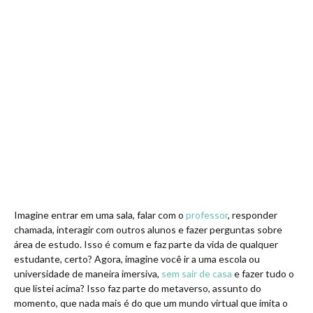
Imagine entrar em uma sala, falar com o
professor
, responder
chamada, interagir com outros alunos e fazer perguntas sobre
área de estudo. Isso é comum e faz parte da vida de qualquer
estudante, certo? Agora, imagine você ir a uma escola ou
universidade de maneira imersiva,
sem sair de casa
e fazer tudo o
que listei acima? Isso faz parte do metaverso, assunto do
momento, que nada mais é do que um mundo virtual que imita o