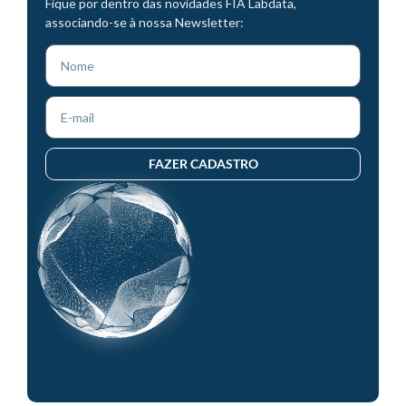
Fique por dentro das novidades FIA Labdata,
associando-se à nossa Newsletter:
FAZER CADASTRO