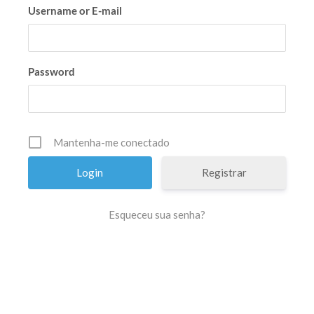
Username or E-mail
Password
Mantenha-me conectado
Registrar
Esqueceu sua senha?