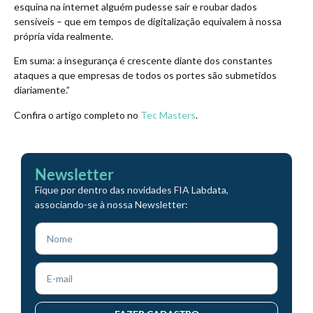
esquina na internet alguém pudesse sair e roubar dados
sensíveis – que em tempos de digitalização equivalem à nossa
própria vida realmente.
Em suma: a insegurança é crescente diante dos constantes
ataques a que empresas de todos os portes são submetidos
diariamente.”
Confira o artigo completo no
Tec Masters
.
Newsletter
Fique por dentro das novidades FIA Labdata,
associando-se à nossa Newsletter: