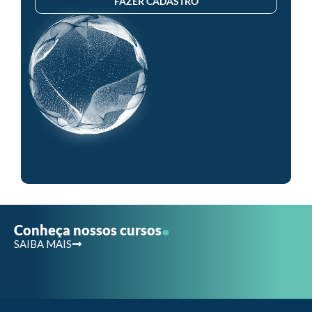
FAZER CADASTRO
.
Conheça nossos cursos
SAIBA MAIS