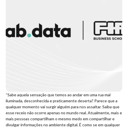
“Sabe aquela sensação que temos ao andar em uma rua mal
iluminada, desconhecida e praticamente deserta? Parece que a
qualquer momento vai surgir alguém para nos assaltar. Saiba que
esse receio não ocorre apenas no mundo real. Atualmente, mais e
mais pessoas compartilham o mesmo medo em compartilhar e
divulgar informações no ambiente digital. É como se em qualquer