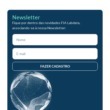
Newsletter
Fique por dentro das novidades FIA Labdata,
associando-se à nossa Newsletter:
FAZER CADASTRO