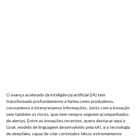
O avanço acelerado da inteligência artificial (IA) tem
transformado profundamente a forma como produzimos,
consumimos e interpretamos informações. Junto com a inovação
vem também os riscos, que nem sempre seguem acompanhados
de alertas. Entre as inovações recentes, quero destacar aqui o
Grok, modelo de linguagem desenvolvido pela xAI, e a tecnologia
de deepfake, capaz de criar conteúdos falsos extremamente