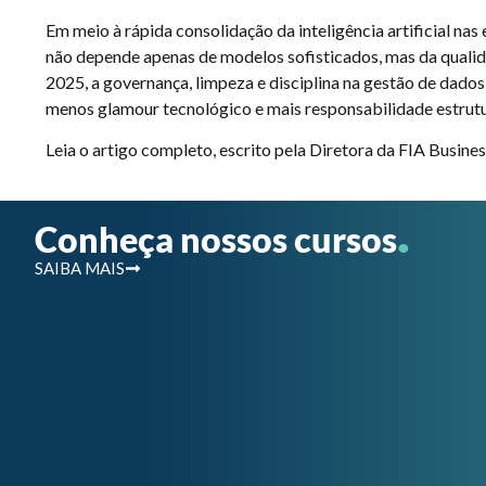
Em meio à rápida consolidação da inteligência artificial na
não depende apenas de modelos sofisticados, mas da qualida
2025, a governança, limpeza e disciplina na gestão de dados
menos glamour tecnológico e mais responsabilidade estrutu
Leia o artigo completo, escrito pela Diretora da FIA Busine
.
Conheça nossos cursos
SAIBA MAIS