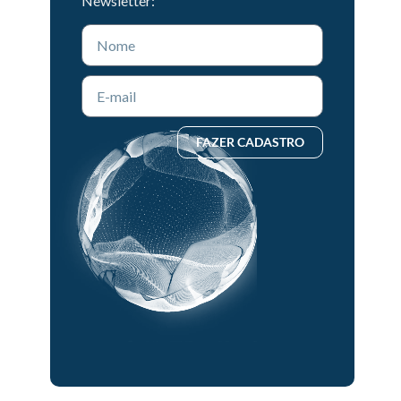
Newsletter:
FAZER CADASTRO