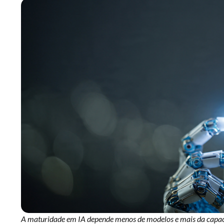
A maturidade em IA depende menos de modelos e mais da capacid