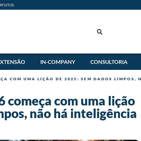
ATUITOS
EXTENSÃO
IN-COMPANY
CONSULTORIA
EÇA COM UMA LIÇÃO DE 2025: SEM DADOS LIMPOS, 
26 começa com uma lição
pos, não há inteligência