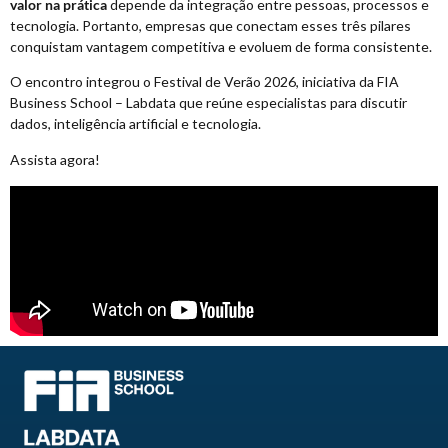
valor na prática
depende da integração entre pessoas, processos e
tecnologia. Portanto, empresas que conectam esses três pilares
conquistam vantagem competitiva e evoluem de forma consistente.
O encontro integrou o Festival de Verão 2026, iniciativa da FIA
Business School – Labdata que reúne especialistas para discutir
dados, inteligência artificial e tecnologia.
Assista agora!