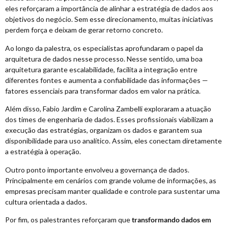
eles reforçaram a importância de alinhar a estratégia de dados aos
objetivos do negócio. Sem esse direcionamento, muitas iniciativas
perdem força e deixam de gerar retorno concreto.
Ao longo da palestra, os especialistas aprofundaram o papel da
arquitetura de dados nesse processo. Nesse sentido, uma boa
arquitetura garante escalabilidade, facilita a integração entre
diferentes fontes e aumenta a confiabilidade das informações —
fatores essenciais para transformar dados em valor na prática.
Além disso, Fabio Jardim e Carolina Zambelli exploraram a atuação
dos times de engenharia de dados. Esses profissionais viabilizam a
execução das estratégias, organizam os dados e garantem sua
disponibilidade para uso analítico. Assim, eles conectam diretamente
a estratégia à operação.
Outro ponto importante envolveu a governança de dados.
Principalmente em cenários com grande volume de informações, as
empresas precisam manter qualidade e controle para sustentar uma
cultura orientada a dados.
Por fim, os palestrantes reforçaram que
transformando dados em