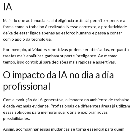
IA
Mais do que automatizar, a inteligência artificial permite repensar a
forma como o trabalho é realizado. Nesse contexto, a produtividade
deixa de estar ligada apenas ao esforço humano e passa a contar
com o apoio da tecnologia.
Por exemplo, atividades repetitivas podem ser otimizadas, enquanto
tarefas mais analíticas ganham suporte inteligente. Ao mesmo
tempo, isso contribui para decisões mais rápidas e assertivas.
O impacto da IA no dia a dia
profissional
Com a evolução da IA generativa, o impacto no ambiente de trabalho
é cada vez mais evidente. Profissionais de diferentes áreas já utilizam
essas soluções para melhorar sua rotina e explorar novas
possibilidades.
Assim, acompanhar essas mudanças se torna essencial para quem