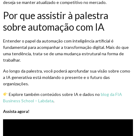
deseja se manter atualizado e competitivo no mercado.
Por que assistir à palestra
sobre automação com IA
Entender o papel da automação com inteligência artificial é
fundamental para acompanhar a transformação digital. Mais do que
uma tendência, trata-se de uma mudança estrutural na forma de
trabalhar.
Ao longo da palestra, você poderá aprofundar sua visão sobre como
a IA generativa está moldando o presente e o futuro das
organizações.
Explore também conteúdos sobre IA e dados no
blog da FIA
Business School – Labdata
.
Assista agora!