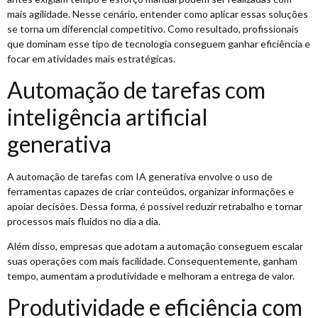
mais agilidade. Nesse cenário, entender como aplicar essas soluções
se torna um diferencial competitivo. Como resultado, profissionais
que dominam esse tipo de tecnologia conseguem ganhar eficiência e
focar em atividades mais estratégicas.
Automação de tarefas com
inteligência artificial
generativa
A automação de tarefas com IA generativa envolve o uso de
ferramentas capazes de criar conteúdos, organizar informações e
apoiar decisões. Dessa forma, é possível reduzir retrabalho e tornar
processos mais fluidos no dia a dia.
Além disso, empresas que adotam a automação conseguem escalar
suas operações com mais facilidade. Consequentemente, ganham
tempo, aumentam a produtividade e melhoram a entrega de valor.
Produtividade e eficiência com