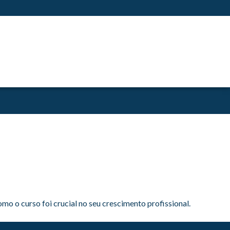
o o curso foi crucial no seu crescimento profissional.