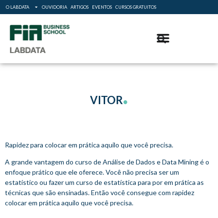
O LABDATA
OUVIDORIA
ARTIGOS
EVENTOS
CURSOS GRATUITOS
.
VITOR
Rapidez para colocar em prática aquilo que você precisa.
A grande vantagem do curso de Análise de Dados e Data Mining é o
enfoque prático que ele oferece. Você não precisa ser um
estatístico ou fazer um curso de estatística para por em prática as
técnicas que são ensinadas. Então você consegue com rapidez
colocar em prática aquilo que você precisa.