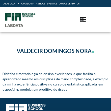
O LABDATA
OUVIDORIA
ARTIGOS
EVENTOS
CURSOS GRATUITOS
.
VALDECIR DOMINGOS NORA
Didática e metodologia de ensino excelentes, o que facilita o
aprendizado mesmo em disciplinas de maior complexidade, a exemplo
da minha experiência positiva no curso de estatística aplicada, em
especial na modelagem preditiva de riscos