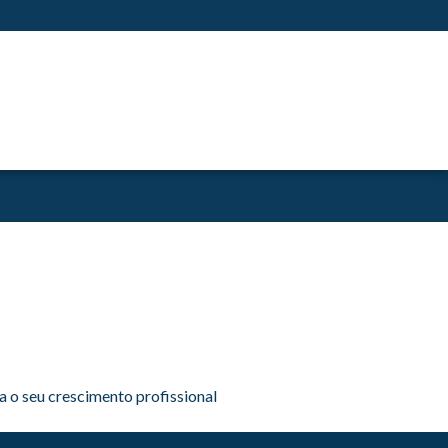
a o seu crescimento profissional