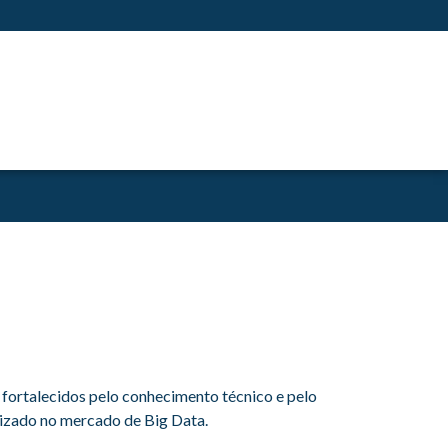
 fortalecidos pelo conhecimento técnico e pelo
dizado no mercado de Big Data.