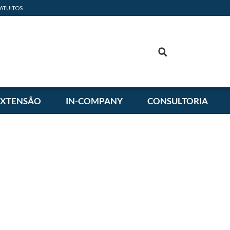
ATUITOS
EXTENSÃO
IN-COMPANY
CONSULTORIA