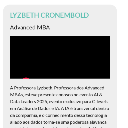
LYZBETH CRONEMBOLD
Advanced MBA
A Professora Lyzbeth, Professora dos Advanced
MBAs, esteve presente conosco no evento AI &
Data Leaders 2025, evento exclusivo para C-levels
em Análise de Dados e IA. A IA é transversal dentro
da companhia, e o conhecimento dessa tecnologia
aliado aos dados torna-se uma poderosa alavanca