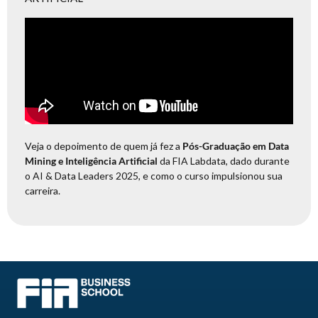
Veja o depoimento de quem já fez a
Pós-Graduação em Data
Mining e Inteligência Artificial
da FIA Labdata, dado durante
o AI & Data Leaders 2025, e como o curso impulsionou sua
carreira.