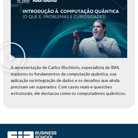
A apresentação de Carlos Rischioto, especialista da IBM,
explorou os fundamentos da computação quântica, sua
aplicação na integração de dados e os desafios que ainda
precisam ser superados. Com cases reais e questões
estruturais, ele destacou como os computadores quânticos.