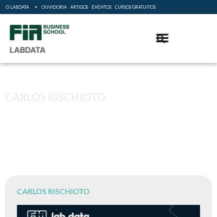
O LABDATA
OUVIDORIA
ARTIGOS
EVENTOS
CURSOS GRATUITOS
CARLOS RISCHIOTO
CARLOS RISCHIOTO