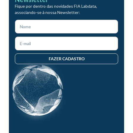
Fique por dentro das novidades FIA Labdata,
associando-se à nossa Newsletter:
FAZER CADASTRO