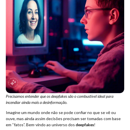
Precisamos entender que os deepfakes são o combustível ideal para
incendiar ainda mais a desinformação.
Imagine um mundo onde não se pode confiar no que se vê ou
ouve, mas ainda assim decisões precisam ser tomadas com base
em “fatos”. Bem-vindo ao universo dos
deepfakes
!