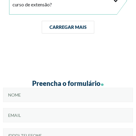
curso de extensão?
CARREGAR MAIS
.
Preencha o formulário