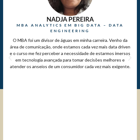
NADJA PEREIRA
MBA ANALYTICS EM BIG DATA – DATA
ENGINEERING
O MBA foi um divisor de águas em minha carreira. Venho da
área de comunicação, onde estamos cada vez mais data driven
e o curso me fez perceber a necessidade de estarmos imersos
em tecnologia avançada para tomar decisões melhores e
atender os anseios de um consumidor cada vez mais exigente.