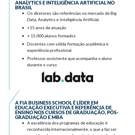
ANALYTICS E INTELIGÊNCIA ARTIFICIAL NO
BRASIL
Os diretores são referências no mercado de Big
Data, Analytics e Inteligência Artificial.
+15 anos de atuação
+ 15.000 alunos formados
Docentes com sólida formação acadêmica e
experiência profissional
Professor assistente que acompanha o aluno
durante o curso
A FIA BUSINESS SCHOOL É LÍDER EM
EDUCAÇÃO EXECUTIVA E REFERÊNCIA DE
ENSINO NOS CURSOS DE GRADUAÇÃO, PÓS-
GRADUAÇÃO E MBA
A excelência dos programas de educação é
reconhecida internacionalmente, o que a faz ser