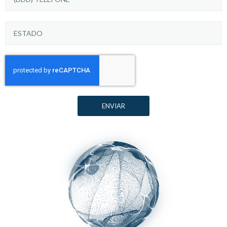
ENVIAR