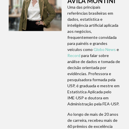
ÁVILA MONTINI
Uma das principais
referências brasileiras em
dados, estatística e
inteligência artificial aplicada
aos negócios,
frequentemente convidada
para painéis e grandes
veículos como
Globo News
e
Record
para falar sobre
análise de dados e tomada de
decisão orientada por
evidências. Professora e
pesquisadora formada pela
USP, é graduada e mestre em
Estatística Aplicada pelo
IME-USP e doutora em
Administração pela FEA-USP.
Ao longo de mais de 20 anos
de carreira, recebeu mais de
60 prêmios de excelência