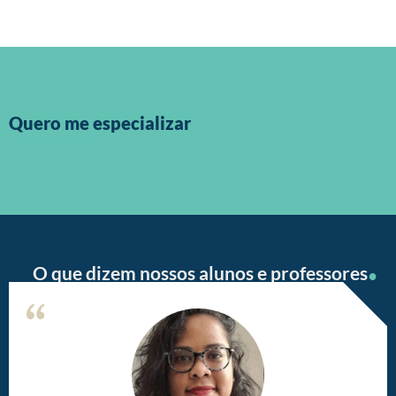
.
Quero me especializar
Saiba mais
.
O que dizem nossos alunos e professores