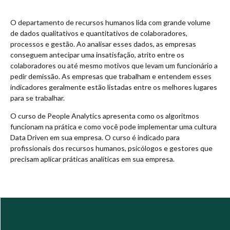
O departamento de recursos humanos lida com grande volume
de dados qualitativos e quantitativos de colaboradores,
processos e gestão. Ao analisar esses dados, as empresas
conseguem antecipar uma insatisfação, atrito entre os
colaboradores ou até mesmo motivos que levam um funcionário a
pedir demissão. As empresas que trabalham e entendem esses
indicadores geralmente estão listadas entre os melhores lugares
para se trabalhar.
O curso de People Analytics apresenta como os algoritmos
funcionam na prática e como você pode implementar uma cultura
Data Driven em sua empresa. O curso é indicado para
profissionais dos recursos humanos, psicólogos e gestores que
precisam aplicar práticas analíticas em sua empresa.