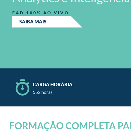
EAD 100% AO VIVO
SAIBA MAIS
CARGA HORÁRIA
552 horas
FORMAÇÃO COMPLETA PAR