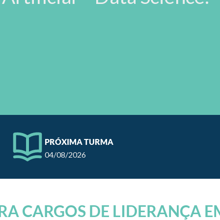
PRÓXIMA TURMA
04/08/2026
A CARGOS DE LIDERANÇA EM