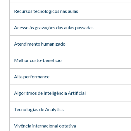
Recursos tecnológicos nas aulas
Acesso às gravações das aulas passadas
Atendimento humanizado
Melhor custo-benefício
Alta performance
Algoritmos de Inteligência Artificial
Tecnologias de Analytics
Vivência internacional optativa