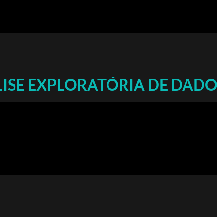
ISE EXPLORATÓRIA DE DADO