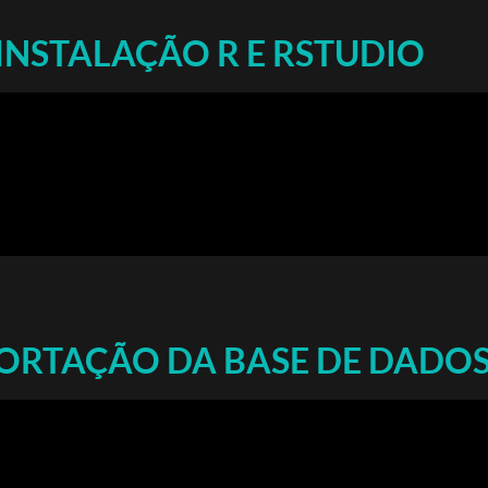
INSTALAÇÃO R E RSTUDIO
ORTAÇÃO DA BASE DE DADO