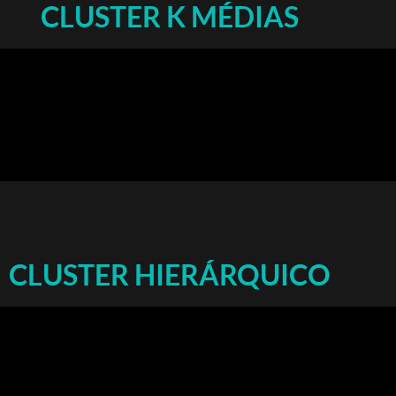
CLUSTER K MÉDIAS
CLUSTER HIERÁRQUICO