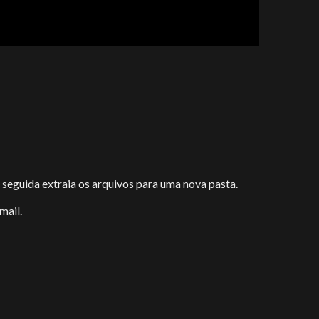
m seguida extraia os arquivos para uma nova pasta.
-mail.