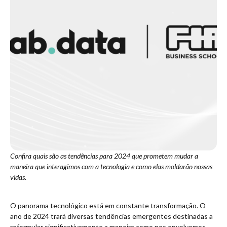
Confira quais são as tendências para 2024 que prometem mudar a
maneira que interagimos com a tecnologia e como elas moldarão nossas
vidas
.
O panorama tecnológico está em constante transformação. O
ano de 2024 trará diversas tendências emergentes destinadas a
reformular significativamente a maneira como nos envolvemos