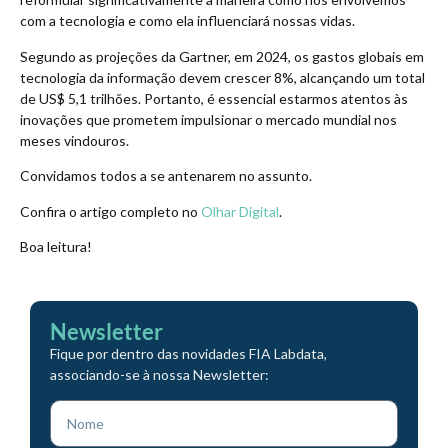
com a tecnologia e como ela influenciará nossas vidas.
Segundo as projeções da Gartner, em 2024, os gastos globais em
tecnologia da informação devem crescer 8%, alcançando um total
de US$ 5,1 trilhões. Portanto, é essencial estarmos atentos às
inovações que prometem impulsionar o mercado mundial nos
meses vindouros.
Convidamos todos a se antenarem no assunto.
Confira o artigo completo no
Olhar Digital
.
Boa leitura!
Newsletter
Fique por dentro das novidades FIA Labdata,
associando-se à nossa Newsletter: