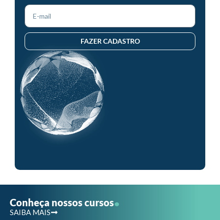
FAZER CADASTRO
.
Conheça nossos cursos
SAIBA MAIS